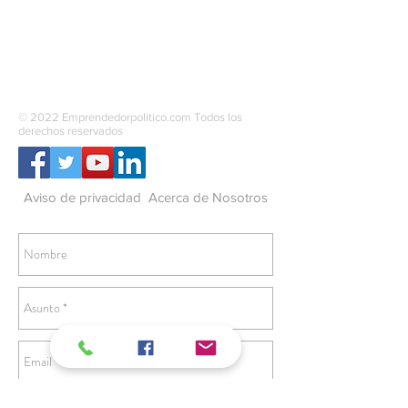
SOCIEDAD
CONTACTO
© 2022 Emprendedorpolitico.com Todos los
derechos reservados
Aviso de privacidad
Acerca de Nosotros