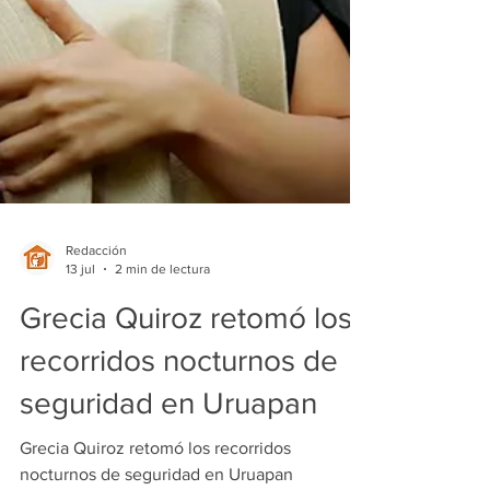
Redacción
13 jul
2 min de lectura
Grecia Quiroz retomó los
recorridos nocturnos de
seguridad en Uruapan