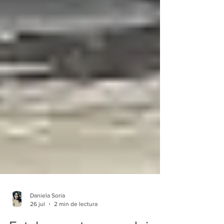
Daniela Soria
26 jul
2 min de lectura