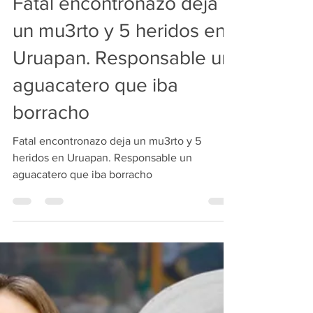
Fatal encontronazo deja
un mu3rto y 5 heridos en
Uruapan. Responsable un
aguacatero que iba
borracho
Fatal encontronazo deja un mu3rto y 5
heridos en Uruapan. Responsable un
aguacatero que iba borracho