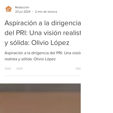
Redacción
23 jul 2024
2 min de lectura
Aspiración a la dirigencia
del PRI: Una visión realista
y sólida: Olivio López
Aspiración a la dirigencia del PRI: Una visión
realista y sólida: Olivio López