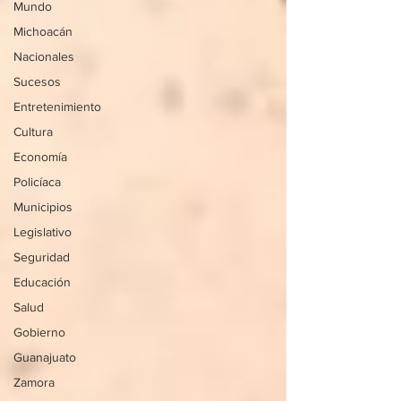
Mundo
Michoacán
Nacionales
Sucesos
Entretenimiento
Cultura
Economía
Policíaca
Municipios
Legislativo
Seguridad
Educación
Salud
Gobierno
Guanajuato
Zamora