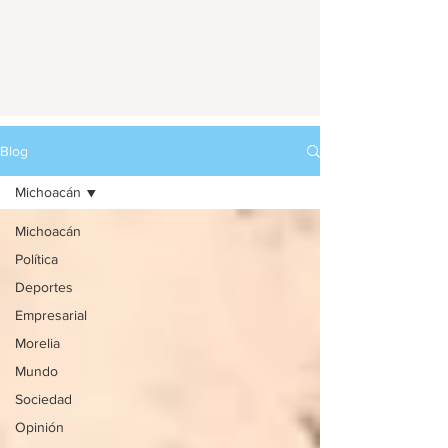
Blog
Michoacán
Michoacán
Política
Deportes
Empresarial
Morelia
Mundo
Sociedad
Opinión