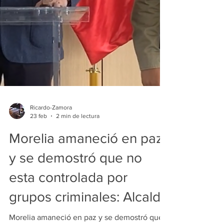
Ricardo-Zamora
23 feb
2 min de lectura
Morelia amaneció en paz
y se demostró que no