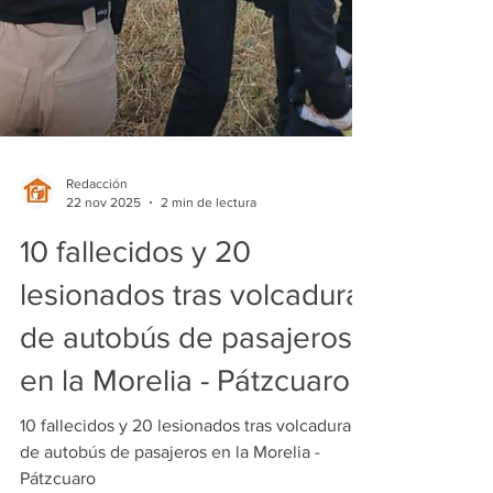
Redacción
22 nov 2025
2 min de lectura
10 fallecidos y 20
lesionados tras volcadura