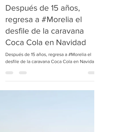
Redacción
28 nov 2025
2 min de lectura
Después de 15 años,
regresa a #Morelia el
desfile de la caravana
Coca Cola en Navidad
Después de 15 años, regresa a #Morelia el
desfile de la caravana Coca Cola en Navidad