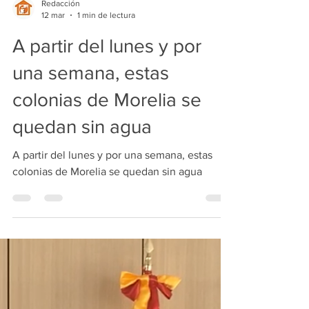
Redacción
12 mar
1 min de lectura
A partir del lunes y por
una semana, estas
colonias de Morelia se
quedan sin agua
A partir del lunes y por una semana, estas
colonias de Morelia se quedan sin agua