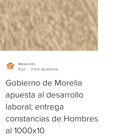
Redacción
9 jul
2 min de lectura
Gobierno de Morelia
apuesta al desarrollo
laboral; entrega
constancias de Hombres