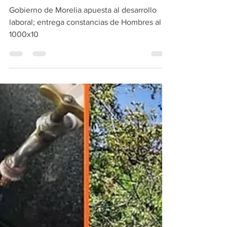
al 1000x10
Gobierno de Morelia apuesta al desarrollo
laboral; entrega constancias de Hombres al
1000x10