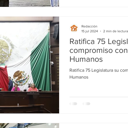
Redacción
15 jul 2024
2 min de lectura
Ratifica 75 Legis
compromiso con
Humanos
Ratifica 75 Legislatura su c
Humanos