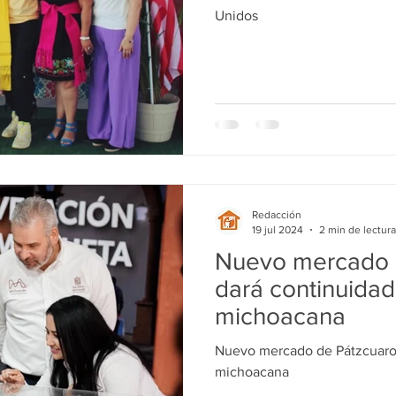
Unidos
Redacción
19 jul 2024
2 min de lectura
Nuevo mercado 
dará continuidad
michoacana
Nuevo mercado de Pátzcuaro 
michoacana