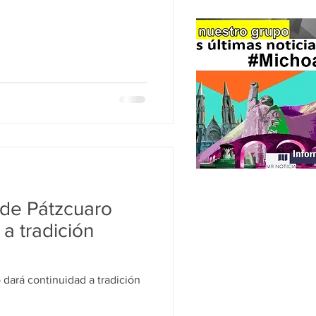
de Pátzcuaro
 a tradición
dará continuidad a tradición