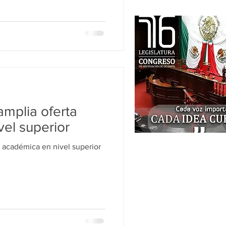
mplia oferta
el superior
 académica en nivel superior