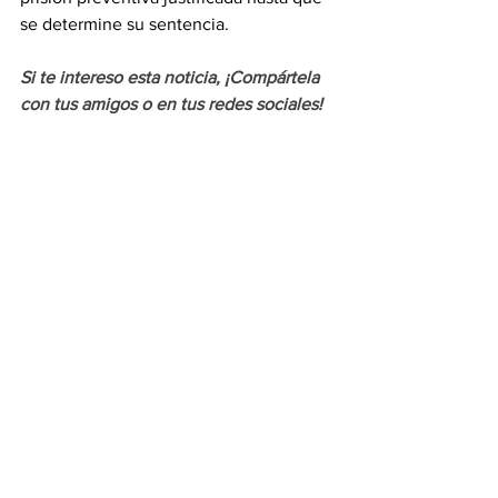
se determine su sentencia.
Si te intereso esta noticia, ¡Compártela 
con tus amigos o en tus redes sociales!