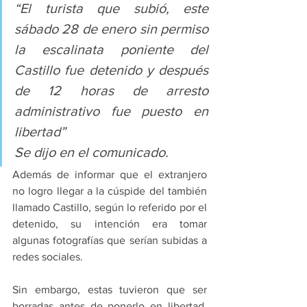
“El turista que subió, este 
sábado 28 de enero sin permiso 
la escalinata poniente del 
Castillo fue detenido y después 
de 12 horas de arresto 
administrativo fue puesto en 
libertad”
Se dijo en el comunicado.
Además de informar que el extranjero 
no logro llegar a la cúspide del también 
llamado Castillo, según lo referido por el 
detenido, su intención era tomar 
algunas fotografías que serían subidas a 
redes sociales.
Sin embargo, estas tuvieron que ser 
borradas antes de ponerlo en libertad. 