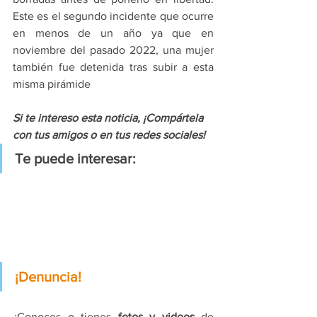
Este es el segundo incidente que ocurre 
en menos de un año ya que en 
noviembre del pasado 2022, una mujer 
también fue detenida tras subir a esta 
misma pirámide
Si te intereso esta noticia, ¡Compártela 
con tus amigos o en tus redes sociales!
Te puede interesar:
¡Denuncia!
¿Conoces o tienes 
fotos y videos
 de 