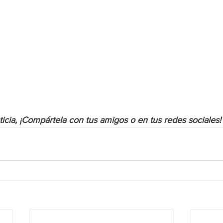
oticia, ¡Compártela con tus amigos o en tus redes
 sociales!