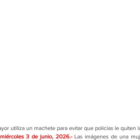
yor utiliza un machete para evitar que policías le quiten l
 miércoles 3 de junio, 2026
.- 
Las imágenes de una muje