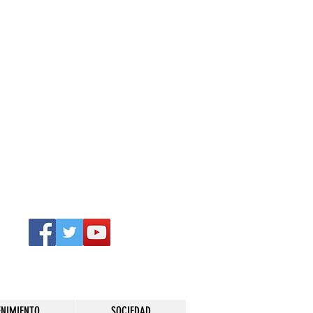
ENIMIENTO
SOCIEDAD