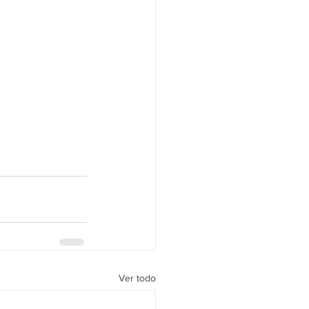
Ver todo