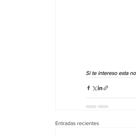
Si te intereso esta n
Entradas recientes