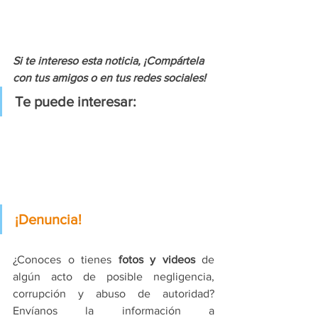
Si te intereso esta noticia, ¡Compártela 
con tus amigos o en tus redes sociales!
Te puede interesar:
¡Denuncia!
¿Conoces o tienes 
fotos y videos
 de 
algún acto de posible negligencia, 
corrupción y abuso de autoridad? 
Envíanos la información a 