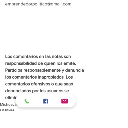
emprendedorpolitico@gmail.com
Los comentarios en las notas son 
responsabilidad de quien los emite. 
Participa responsablemente y denuncia 
los comentarios inapropiados. Los 
comentarios ofensivos o que sean 
denunciados por los usuarios se 
eliminarán de inmediato.
Michoacán
UMSNH
Educación