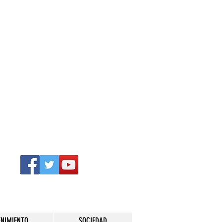
ENIMIENTO
SOCIEDAD