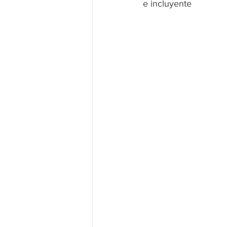
e incluyente