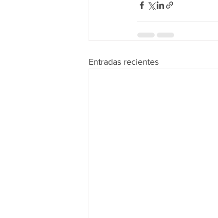
Entradas recientes