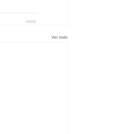
Ver todo