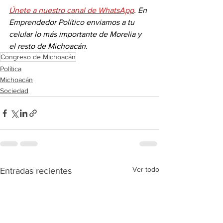
Únete a nuestro canal de WhatsApp
. En 
Emprendedor Político enviamos a tu 
celular lo más importante de Morelia y 
el resto de Michoacán.
Congreso de Michoacán
Política
Michoacán
Sociedad
Ver todo
Entradas recientes