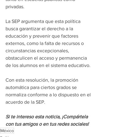
privadas.
La SEP argumenta que esta política 
busca garantizar el derecho a la 
educación y prevenir que factores 
externos, como la falta de recursos o 
circunstancias excepcionales, 
obstaculicen el acceso y permanencia 
de los alumnos en el sistema educativo.
Con esta resolución, la promoción 
automática para ciertos grados se 
normaliza conforme a lo dispuesto en el 
acuerdo de la SEP.
Si te intereso esta noticia, ¡Compártela 
con tus amigos o en tus redes
 sociales!
México