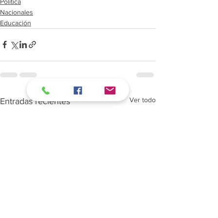
Política
Nacionales
Educación
Ver todo
Entradas recientes