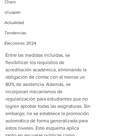
Charo
Uruapan
Actualidad
Tendencias
Elecciones 2024
Entre las medidas incluidas, se 
flexibilizan los requisitos de 
acreditación académica, eliminando la 
obligación de contar con al menos un 
80% de asistencia. Además, se 
incorporan mecanismos de 
regularización para estudiantes que no 
logren aprobar todas las asignaturas. Sin 
embargo, no se establece la promoción 
automática de forma generalizada para 
estos niveles. Este esquema aplica 
tanto en escuelas públicas como 