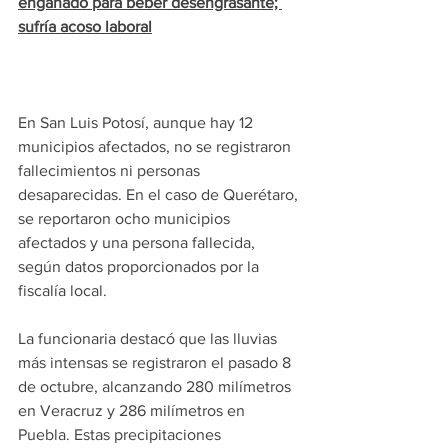
engañado para beber desengrasante; 
sufría acoso laboral
En San Luis Potosí, aunque hay 12 
municipios afectados, no se registraron 
fallecimientos ni personas 
desaparecidas. En el caso de Querétaro, 
se reportaron ocho municipios 
afectados y una persona fallecida, 
según datos proporcionados por la 
fiscalía local.
La funcionaria destacó que las lluvias 
más intensas se registraron el pasado 8 
de octubre, alcanzando 280 milímetros 
en Veracruz y 286 milímetros en 
Puebla. Estas precipitaciones 