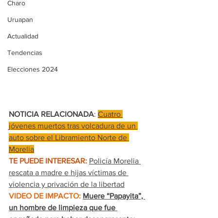
Charo
Uruapan
Actualidad
Tendencias
Elecciones 2024
NOTICIA RELACIONADA
: 
Cuatro 
jóvenes muertos tras volcadura de un 
auto sobre el Libramiento Norte de 
Morelia
TE PUEDE INTERESAR:
Policía Morelia 
rescata a madre e hijas víctimas de 
violencia y privación de la libertad
VIDEO DE IMPACTO:
Muere “Papayita”, 
un hombre de limpieza que fue 