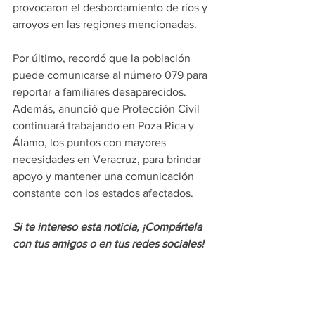
provocaron el desbordamiento de ríos y 
arroyos en las regiones mencionadas.
Por último, recordó que la población 
puede comunicarse al número 079 para 
reportar a familiares desaparecidos. 
Además, anunció que Protección Civil 
continuará trabajando en Poza Rica y 
Álamo, los puntos con mayores 
necesidades en Veracruz, para brindar 
apoyo y mantener una comunicación 
constante con los estados afectados.
Si te intereso esta noticia, ¡Compártela 
con tus amigos o en tus redes sociales!