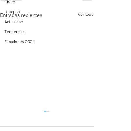
Charo
Uruapan
Ver todo
Entradas recientes
Actualidad
Tendencias
Elecciones 2024