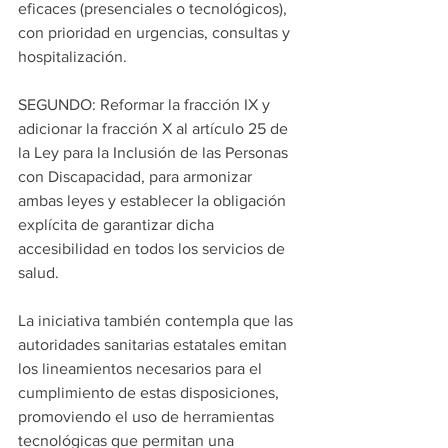
eficaces (presenciales o tecnológicos), 
con prioridad en urgencias, consultas y 
hospitalización.
SEGUNDO: Reformar la fracción IX y 
adicionar la fracción X al artículo 25 de 
la Ley para la Inclusión de las Personas 
con Discapacidad, para armonizar 
ambas leyes y establecer la obligación 
explícita de garantizar dicha 
accesibilidad en todos los servicios de 
salud.
La iniciativa también contempla que las 
autoridades sanitarias estatales emitan 
los lineamientos necesarios para el 
cumplimiento de estas disposiciones, 
promoviendo el uso de herramientas 
tecnológicas que permitan una 