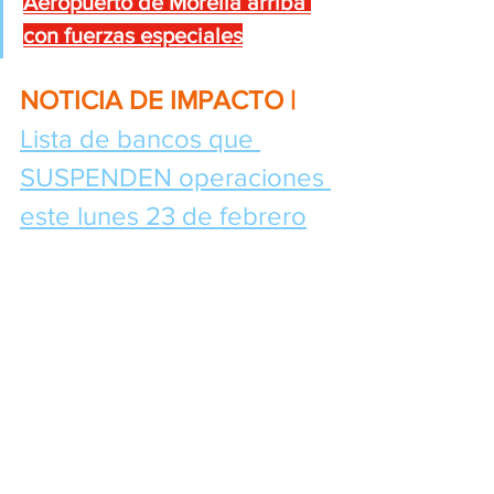
Aeropuerto de Morelia arriba 
con fuerzas especiales
NOTICIA DE IMPACTO | 
Lista de bancos que 
SUSPENDEN operaciones 
este lunes 23 de febrero