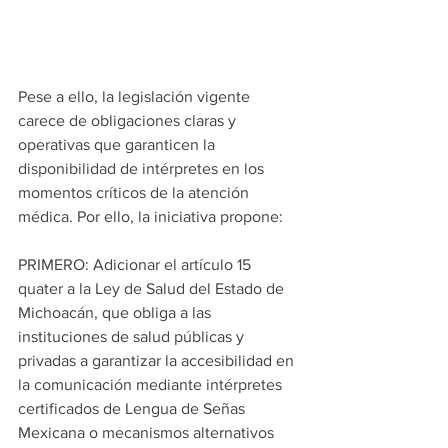
Pese a ello, la legislación vigente 
carece de obligaciones claras y 
operativas que garanticen la 
disponibilidad de intérpretes en los 
momentos críticos de la atención 
médica. Por ello, la iniciativa propone:
PRIMERO: Adicionar el artículo 15 
quater a la Ley de Salud del Estado de 
Michoacán, que obliga a las 
instituciones de salud públicas y 
privadas a garantizar la accesibilidad en 
la comunicación mediante intérpretes 
certificados de Lengua de Señas 
Mexicana o mecanismos alternativos 