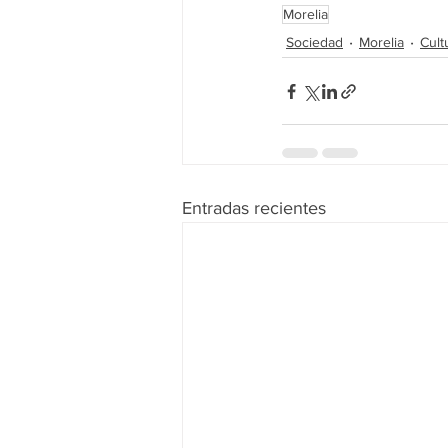
Morelia
Sociedad
Morelia
Cult
Entradas recientes