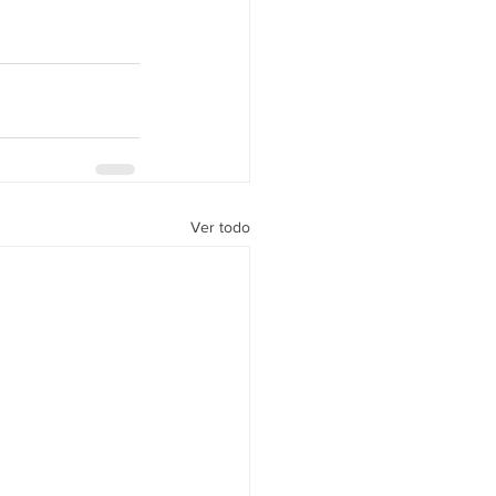
Ver todo