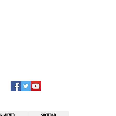
ENIMIENTO
SOCIEDAD