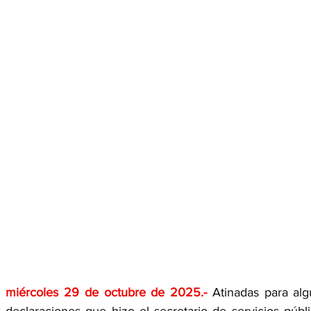
;  miércoles 29 de octubre de 2025
.- 
Atinadas para alg