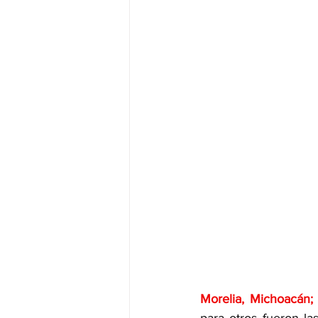
Morelia, Michoacán