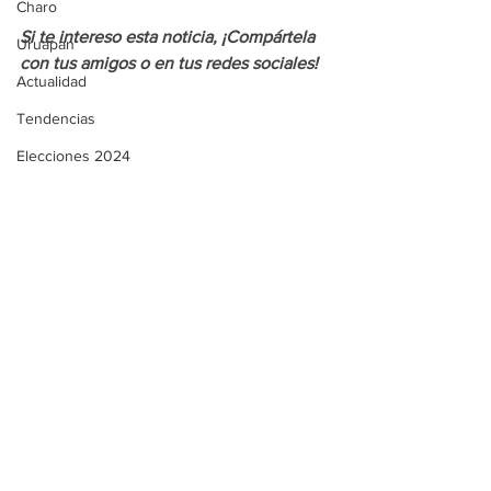
Charo
Si te intereso esta noticia, ¡Compártela 
Uruapan
con tus amigos o en tus redes sociales!
Actualidad
Tendencias
Elecciones 2024