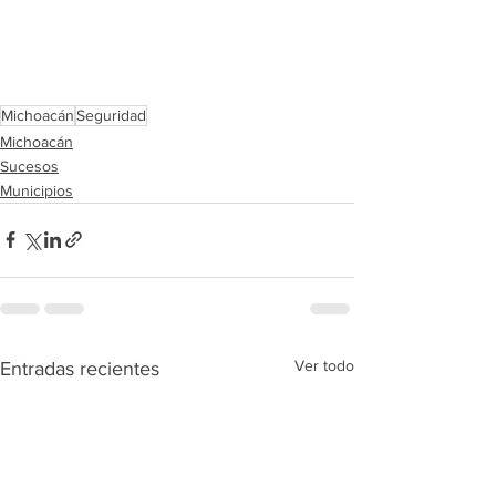
Michoacán
Seguridad
Michoacán
Sucesos
Municipios
Ver todo
Entradas recientes