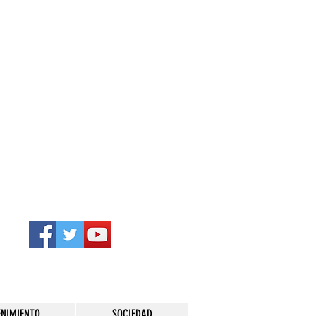
ENIMIENTO
SOCIEDAD