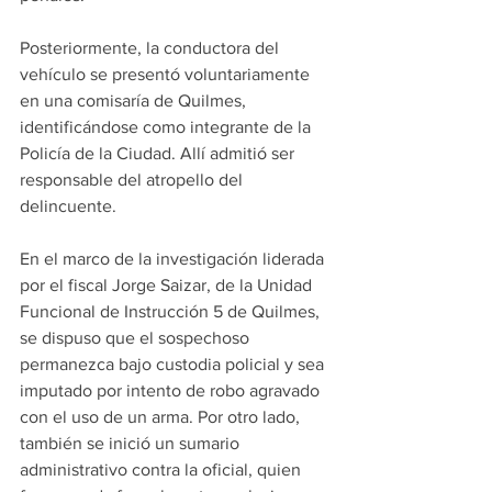
Posteriormente, la conductora del 
vehículo se presentó voluntariamente 
en una comisaría de Quilmes, 
identificándose como integrante de la 
Policía de la Ciudad. Allí admitió ser 
responsable del atropello del 
delincuente.
En el marco de la investigación liderada 
por el fiscal Jorge Saizar, de la Unidad 
Funcional de Instrucción 5 de Quilmes, 
se dispuso que el sospechoso 
permanezca bajo custodia policial y sea 
imputado por intento de robo agravado 
con el uso de un arma. Por otro lado, 
también se inició un sumario 
administrativo contra la oficial, quien 