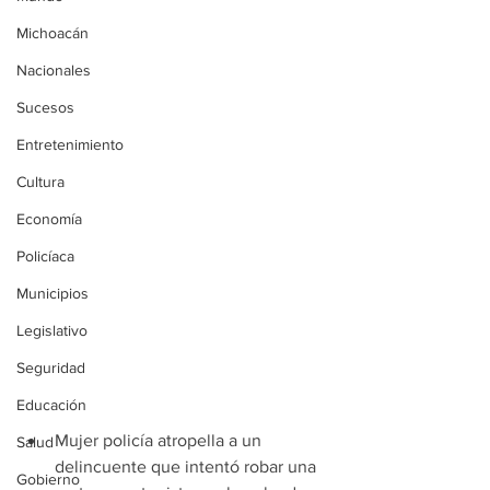
Michoacán
Nacionales
Sucesos
Entretenimiento
Cultura
Economía
Policíaca
Municipios
Legislativo
Seguridad
Educación
Mujer policía atropella a un 
Salud
delincuente que intentó robar una 
Gobierno