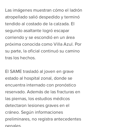
Las imágenes muestran cómo el ladrón 
atropellado salió despedido y terminó 
tendido al costado de la calzada. El 
segundo asaltante logró escapar 
corriendo y se escondió en un área 
próxima conocida como Villa Azul. Por 
su parte, la oficial continuó su camino 
tras los hechos.
El SAME trasladó al joven en grave 
estado al hospital zonal, donde se 
encuentra internado con pronóstico 
reservado. Además de las fracturas en 
las piernas, los estudios médicos 
detectaron lesiones graves en el 
cráneo. Según informaciones 
preliminares, no registra antecedentes 
penales.