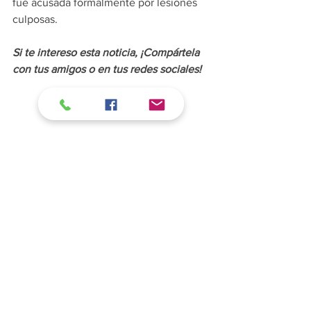
fue acusada formalmente por lesiones 
culposas.
Si te intereso esta noticia, ¡Compártela 
con tus amigos o en tus redes sociales!