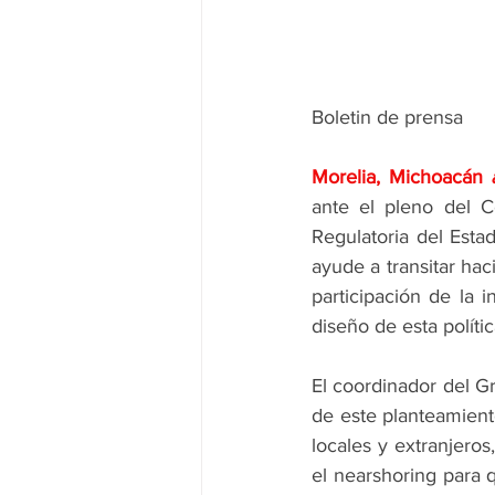
Boletin de prensa
Morelia, Michoacán 
ante el pleno del C
Regulatoria del Estad
ayude a transitar ha
participación de la i
diseño de esta polític
El coordinador del Gr
de este planteamiento
locales y extranjeros
el nearshoring para