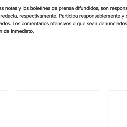
s notas y los boletines de prensa difundidos, son respons
s redacta, respectivamente. Participa responsablemente y 
ados. Los comentarios ofensivos o que sean denunciados 
án de inmediato.