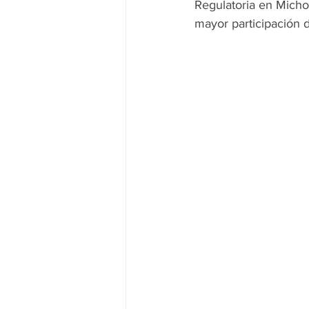
Regulatoria en Micho
mayor participación d