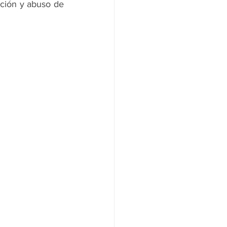
ción y abuso de 