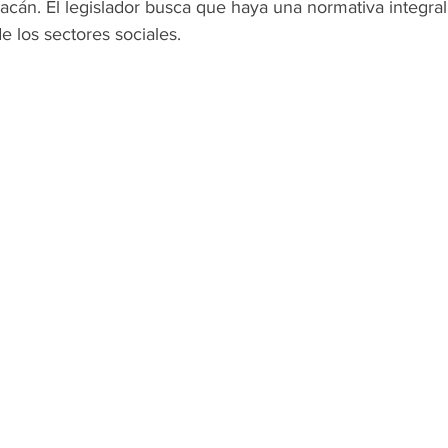
acán. El legislador busca que haya una normativa integral
e los sectores sociales.