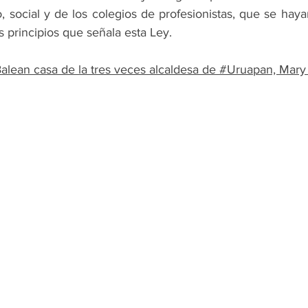
, social y de los colegios de profesionistas, que se haya
s principios que señala esta Ley.
alean casa de la tres veces alcaldesa de #Uruapan, Mary