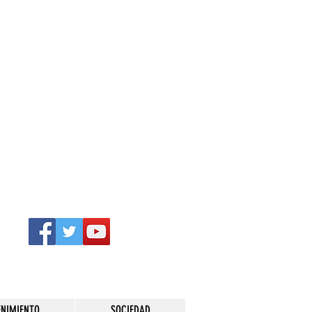
ENIMIENTO
SOCIEDAD