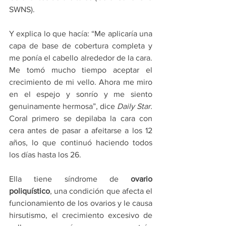
SWNS).
Y explica lo que hacía: “Me aplicaría una 
capa de base de cobertura completa y 
me ponía el cabello alrededor de la cara. 
Me tomó mucho tiempo aceptar el 
crecimiento de mi vello. Ahora me miro 
en el espejo y sonrío y me siento 
genuinamente hermosa”, dice 
Daily Star.
Coral primero se depilaba la cara con 
cera antes de pasar a afeitarse a los 12 
años, lo que continuó haciendo todos 
los días hasta los 26.
Ella tiene síndrome de 
ovario 
poliquístico
, una condición que afecta el 
funcionamiento de los ovarios y le causa 
hirsutismo, el crecimiento excesivo de 