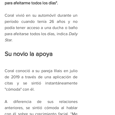
para afeitarme todos los días".
Coral vivió en su automóvil durante un 
período cuando tenía 26 años y no 
podía tener acceso a una ducha o baño 
para afeitarse todos los días, indica 
Daily 
Star.
Su novio la apoya
Coral conoció a su pareja Illais en julio 
de 2019 a través de una aplicación de 
citas y se sintió instantáneamente 
"cómoda" con él.
A diferencia de sus relaciones 
anteriores, se sintió cómoda al hablar 
con él sobre su crecimiento facial. “Me 