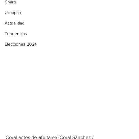
Charo
Uruapan
Actualidad
Tendencias
Elecciones 2024
Coral antes de afeitarse (Coral Sánchez / 