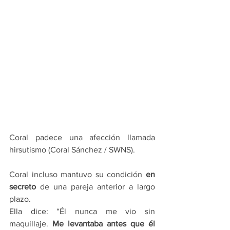
Coral padece una afección llamada 
hirsutismo (Coral Sánchez / SWNS).
Coral incluso mantuvo su condición
 en 
secreto
 de una pareja anterior a largo 
plazo.
Ella dice: “Él nunca me vio sin 
maquillaje. 
Me levantaba antes que él 