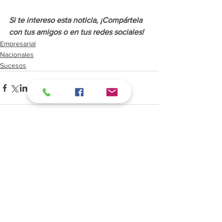
Si te intereso esta noticia, ¡Compártela 
con tus amigos o en tus redes
 sociales!
Empresarial
Nacionales
Sucesos
Ver todo
Entradas recientes