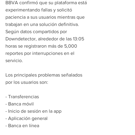
BBVA confirmó que su plataforma está 
experimentando fallas y solicitó 
paciencia a sus usuarios mientras que 
trabajan en una solución definitiva. 
Según datos compartidos por 
Downdetector, alrededor de las 13:05 
horas se registraron más de 5,000 
reportes por interrupciones en el 
servicio.  
Los principales problemas señalados 
por los usuarios son:  
- Transferencias  
- Banca móvil  
- Inicio de sesión en la app  
- Aplicación general  
- Banca en línea