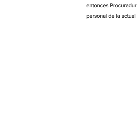
entonces Procuradurí
personal de la actual