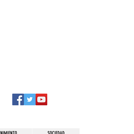
ENIMIENTO
SOCIEDAD