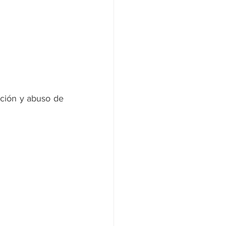
ción y abuso de 