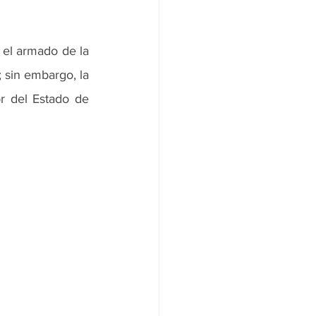
el armado de la 
 sin embargo, la 
 del Estado de 