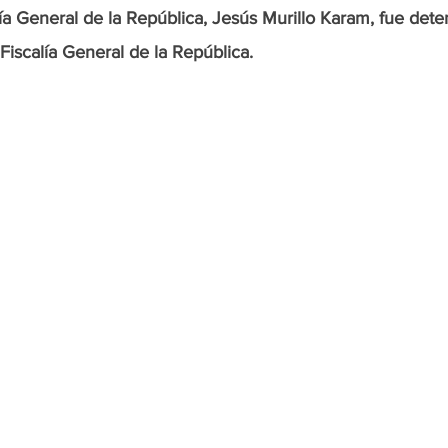
a General de la República, Jesús Murillo Karam, fue dete
 Fiscalía General de la República.