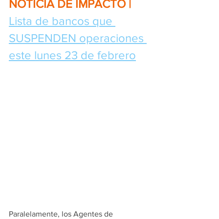
NOTICIA DE IMPACTO | 
Lista de bancos que 
SUSPENDEN operaciones 
este lunes 23 de febrero
Paralelamente, los Agentes de 