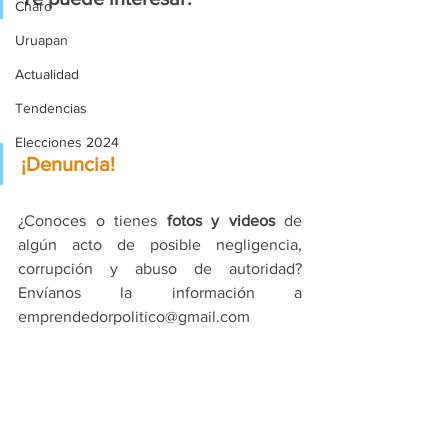
Charo
Uruapan
Actualidad
Tendencias
Elecciones 2024
¡Denuncia!
¿Conoces o tienes 
fotos y videos
 de 
algún acto de posible negligencia, 
corrupción y abuso de autoridad? 
Envíanos la información a 
emprendedorpolitico@gmail.com