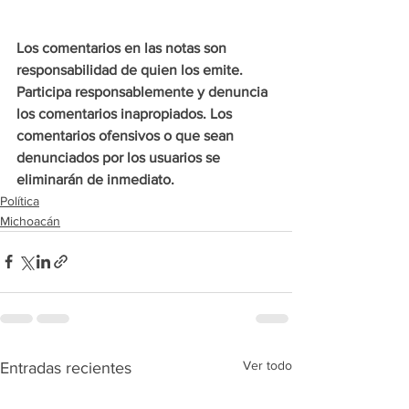
Los comentarios en las notas son 
responsabilidad de quien los emite. 
Participa responsablemente y denuncia 
los comentarios inapropiados. Los 
comentarios ofensivos o que sean 
denunciados por los usuarios se 
eliminarán de inmediato.
Política
Michoacán
Ver todo
Entradas recientes