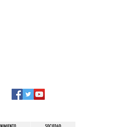
ENIMIENTO
SOCIEDAD