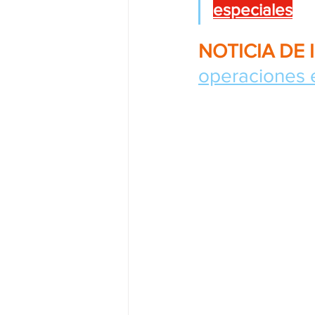
especiales
NOTICIA DE 
operaciones e