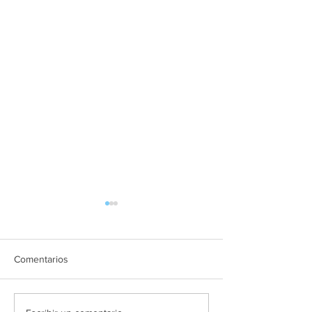
Comentarios