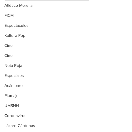
Atlético Morelia
FICM
Espectáculos
Kultura Pop
Cine
Cine
Nota Roja
Especiales
Acámbaro
Plumaje
UMSNH
Coronavirus
Lázaro Cárdenas