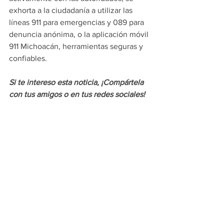
exhorta a la ciudadanía a utilizar las 
líneas 911 para emergencias y 089 para 
denuncia anónima, o la aplicación móvil 
911 Michoacán, herramientas seguras y 
confiables.
Si te intereso esta noticia, ¡Compártela 
con tus amigos o en tus redes sociales!