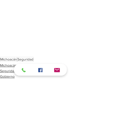
Michoacán
Seguridad
Michoacán
Seguridad
Gobierno