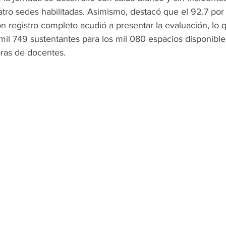
uatro sedes habilitadas. Asimismo, destacó que el 92.7 por 
n registro completo acudió a presentar la evaluación, lo 
 mil 749 sustentantes para los mil 080 espacios disponible
oras de docentes.