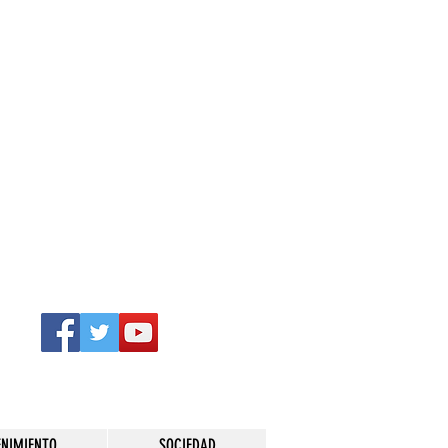
ENIMIENTO
SOCIEDAD