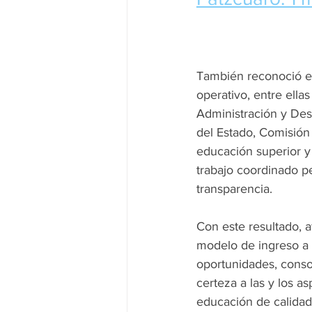
También reconoció el
operativo, entre ella
Administración y Desa
del Estado, Comisión 
educación superior y
trabajo coordinado p
transparencia.
Con este resultado, a
modelo de ingreso a 
oportunidades, conso
certeza a las y los a
educación de calidad