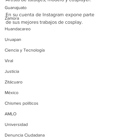
Guanajuato
En su cuenta de Instagram expone parte 
Zamora
de sus mejores trabajos de cosplay.
Huandacareo
Uruapan
Ciencia y Tecnología
Viral
Justicia
Zitácuaro
México
Chismes políticos
AMLO
Universidad
Denuncia Ciudadana