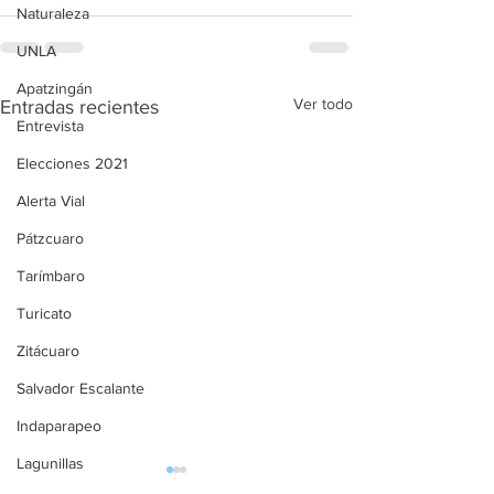
Naturaleza
UNLA
Apatzingán
Ver todo
Entradas recientes
Entrevista
Elecciones 2021
Alerta Vial
Pátzcuaro
Tarímbaro
Turicato
Zitácuaro
Salvador Escalante
Indaparapeo
Lagunillas