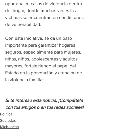
oportuna en casos de violencia dentro 
del hogar, donde muchas veces las 
víctimas se encuentran en condiciones 
de vulnerabilidad.
Con esta iniciativa, se da un paso 
importante para garantizar hogares 
seguros, especialmente para mujeres, 
niñas, niños, adolescentes y adultos 
mayores, fortaleciendo el papel del 
Estado en la prevención y atención de 
la violencia familiar.
Si te intereso esta noticia, ¡Compártela 
con tus amigos o en tus redes
 sociales!
Política
Sociedad
Michoacán