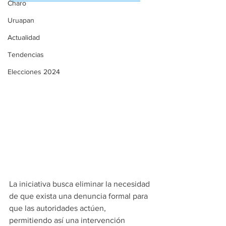
Charo
Uruapan
Actualidad
Tendencias
Elecciones 2024
La iniciativa busca eliminar la necesidad 
de que exista una denuncia formal para 
que las autoridades actúen, 
permitiendo así una intervención 