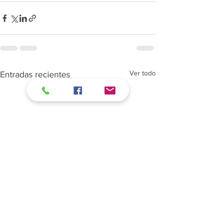
Ver todo
Entradas recientes