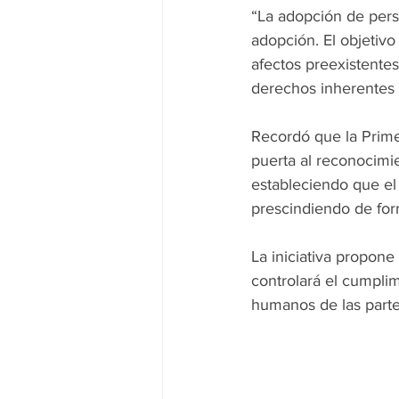
“La adopción de pers
adopción. El objetivo
afectos preexistentes
derechos inherentes 
Recordó que la Primer
puerta al reconocimie
estableciendo que el 
prescindiendo de form
La iniciativa propone
controlará el cumplim
humanos de las parte