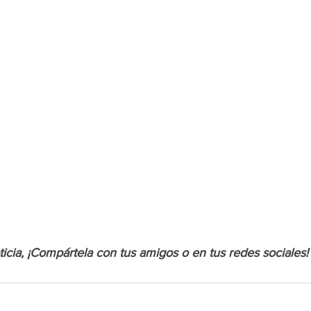
oticia, ¡Compártela con tus amigos o en tus redes
 sociales!