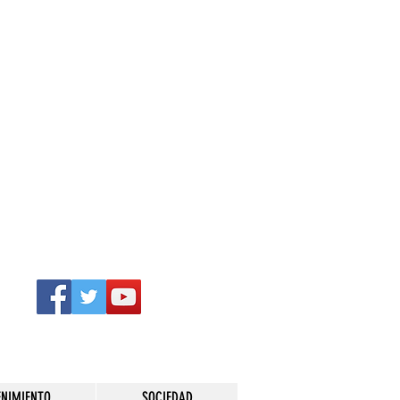
ENIMIENTO
SOCIEDAD