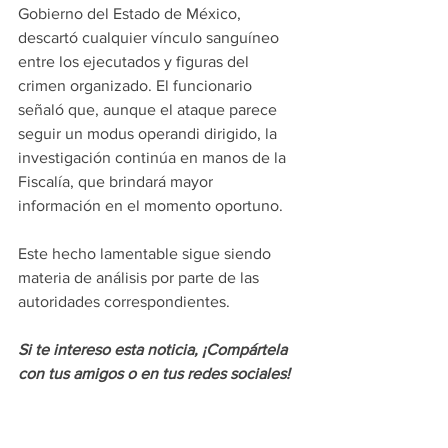
Gobierno del Estado de México, 
descartó cualquier vínculo sanguíneo 
entre los ejecutados y figuras del 
crimen organizado. El funcionario 
señaló que, aunque el ataque parece 
seguir un modus operandi dirigido, la 
investigación continúa en manos de la 
Fiscalía, que brindará mayor 
información en el momento oportuno.
Este hecho lamentable sigue siendo 
materia de análisis por parte de las 
autoridades correspondientes.
Si te intereso esta noticia, ¡Compártela 
con tus amigos o en tus redes sociales!