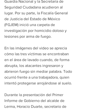
Guardia Nacional y la Secretaría de 
Seguridad Ciudadana acudieron al 
lugar. Por su parte, la Fiscalía General 
de Justicia del Estado de México 
(FGJEM) inició una carpeta de 
investigación por homicidio doloso y 
lesiones por arma de fuego.
En las imágenes del video se aprecia 
cómo las tres víctimas se encontraban 
en el área de lavado cuando, de forma 
abrupta, los atacantes ingresaron y 
abrieron fuego sin mediar palabra. Todo 
ocurrió frente a una trabajadora, quien 
intentó protegerse arrojándose al suelo.
Durante la presentación del Primer 
Informe de Gobierno del alcalde de 
Lerma, Horacio Duarte, secretario de 