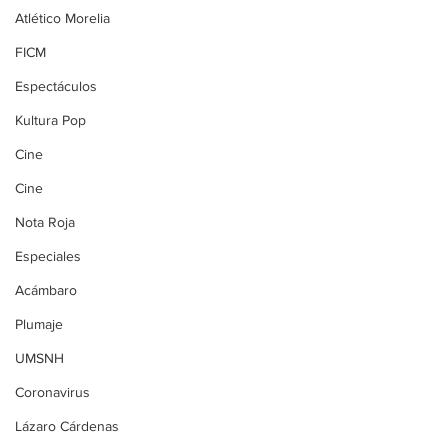
Atlético Morelia
FICM
Espectáculos
Kultura Pop
Cine
Cine
Nota Roja
Especiales
Acámbaro
Plumaje
UMSNH
Coronavirus
Lázaro Cárdenas