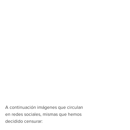
A continuación imágenes que circulan 
en redes sociales, mismas que hemos 
decidido censurar: