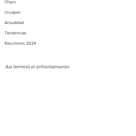
Charo
Uruapan
Actualidad
Tendencias
Elecciones 2024
Así terminó el enfrentamiento: