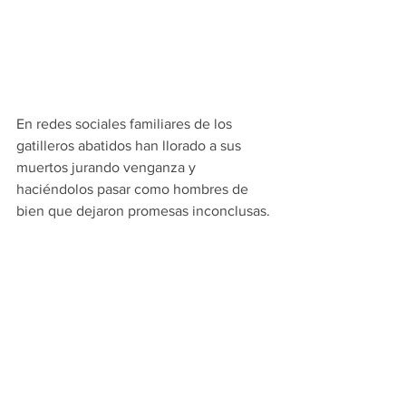
En redes sociales familiares de los 
gatilleros abatidos han llorado a sus 
muertos jurando venganza y 
haciéndolos pasar como hombres de 
bien que dejaron promesas inconclusas.