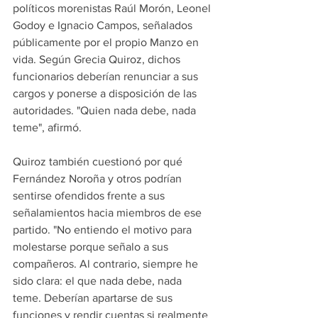
políticos morenistas Raúl Morón, Leonel 
Godoy e Ignacio Campos, señalados 
públicamente por el propio Manzo en 
vida. Según Grecia Quiroz, dichos 
funcionarios deberían renunciar a sus 
cargos y ponerse a disposición de las 
autoridades. "Quien nada debe, nada 
teme", afirmó.
Quiroz también cuestionó por qué 
Fernández Noroña y otros podrían 
sentirse ofendidos frente a sus 
señalamientos hacia miembros de ese 
partido. "No entiendo el motivo para 
molestarse porque señalo a sus 
compañeros. Al contrario, siempre he 
sido clara: el que nada debe, nada 
teme. Deberían apartarse de sus 
funciones y rendir cuentas si realmente 