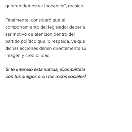
quieren demostrar inocencia", recalcó.
Finalmente, consideró que el 
comportamiento del legislador debería 
ser motivo de atención dentro del 
partido político que lo respalda, ya que 
dichas acciones dañan directamente su 
imagen y credibilidad.
Si te intereso esta noticia, ¡Compártela 
con tus amigos o en tus redes sociales!