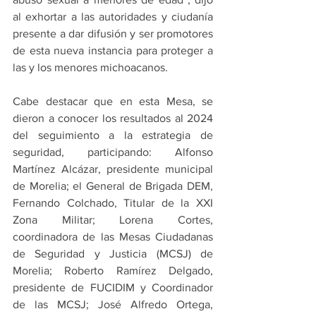
al exhortar a las autoridades y ciudanía 
presente a dar difusión y ser promotores 
de esta nueva instancia para proteger a 
las y los menores michoacanos.
Cabe destacar que en esta Mesa, se 
dieron a conocer los resultados al 2024 
del seguimiento a la estrategia de 
seguridad, participando: Alfonso 
Martínez Alcázar, presidente municipal 
de Morelia; el General de Brigada DEM, 
Fernando Colchado, Titular de la XXI 
Zona Militar; Lorena Cortes, 
coordinadora de las Mesas Ciudadanas 
de Seguridad y Justicia (MCSJ) de 
Morelia; Roberto Ramírez Delgado, 
presidente de FUCIDIM y Coordinador 
de las MCSJ; José Alfredo Ortega, 