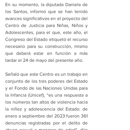
En su momento, la diputada Daniela de 
los Santos, informó que se han tenido 
avances significativos en el proyecto del 
Centro de Justicia para Niñas, Niños y 
Adolescentes, para el que, este año, el 
Congreso del Estado etiquetó el recurso 
necesario para su construcción, mismo 
que deberá estar en función a más 
tardar el 24 de mayo del presente año.
Señaló que este Centro es un trabajo en 
conjunto de los tres poderes del Estado 
y el Fondo de las Naciones Unidas para 
la Infancia (Unicef), “es una respuesta a 
los números tan altos de violencia hacia 
la niñez y adolescencia del Estado: de 
enero a septiembre del 2023 fueron 361 
denuncias registradas por el delito de 
abuso sexual a menores de edad”, dijo 