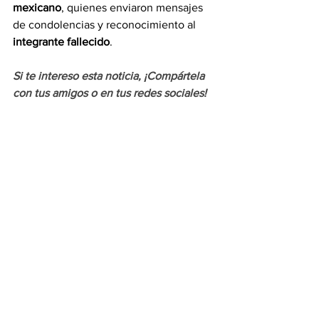
mexicano
, quienes enviaron mensajes 
de condolencias y reconocimiento al 
integrante fallecido
.
Si te intereso esta noticia, ¡Compártela 
con tus amigos o en tus redes sociales!