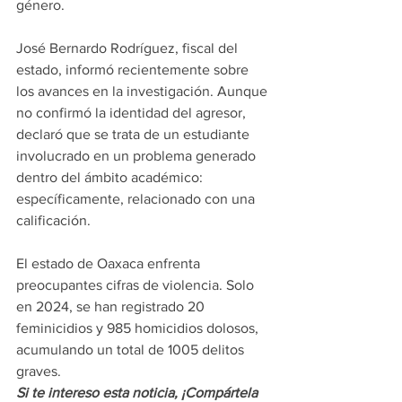
género.
José Bernardo Rodríguez, fiscal del 
estado, informó recientemente sobre 
los avances en la investigación. Aunque 
no confirmó la identidad del agresor, 
declaró que se trata de un estudiante 
involucrado en un problema generado 
dentro del ámbito académico: 
específicamente, relacionado con una 
calificación.
El estado de Oaxaca enfrenta 
preocupantes cifras de violencia. Solo 
en 2024, se han registrado 20 
feminicidios y 985 homicidios dolosos, 
acumulando un total de 1005 delitos 
graves.
Si te intereso esta noticia, ¡Compártela 