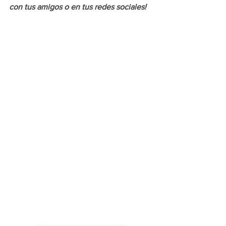
con tus amigos o en tus redes sociales!