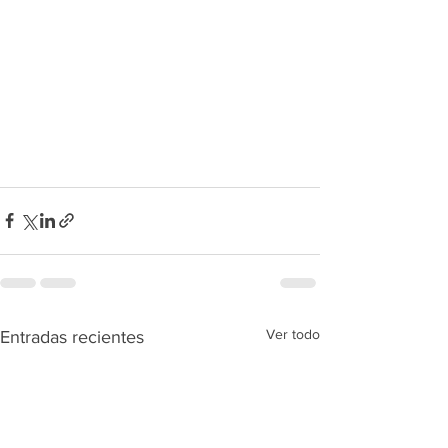
Ver todo
Entradas recientes