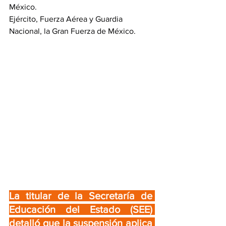
México.
Ejército, Fuerza Aérea y Guardia 
Nacional, la Gran Fuerza de México.
La titular de la Secretaría de 
Educación del Estado (SEE) 
detalló que la suspensión aplica 