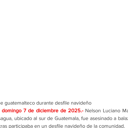
de guatemalteco durante desfile navideño
;  domingo 7 de diciembre de 2025
.- 
Nelson Luciano Mar
agua, ubicado al sur de Guatemala, fue asesinado a balaz
ras participaba en un desfile navideño de la comunidad.