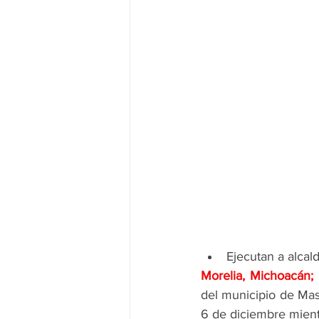
Ejecutan a alcal
Morelia, Michoacán
del municipio de Mas
6 de diciembre mient