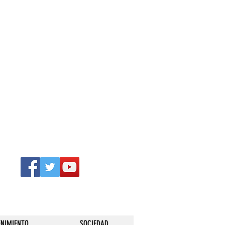
ENIMIENTO
SOCIEDAD