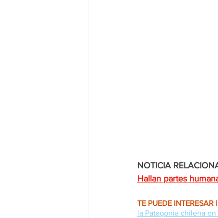
NOTICIA RELACIONA
Hallan partes humana
TE PUEDE INTERESAR |
la Patagonia chilena en