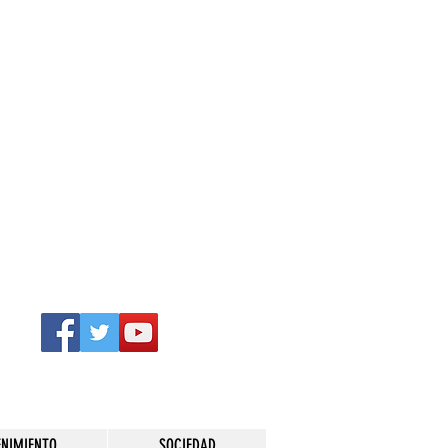
ENIMIENTO
SOCIEDAD