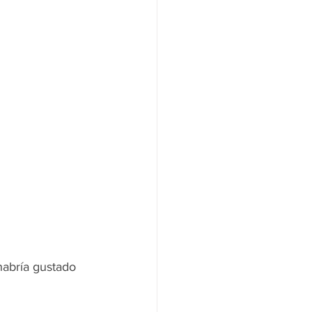
abría gustado 