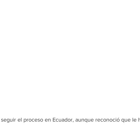
seguir el proceso en Ecuador, aunque reconoció que le h