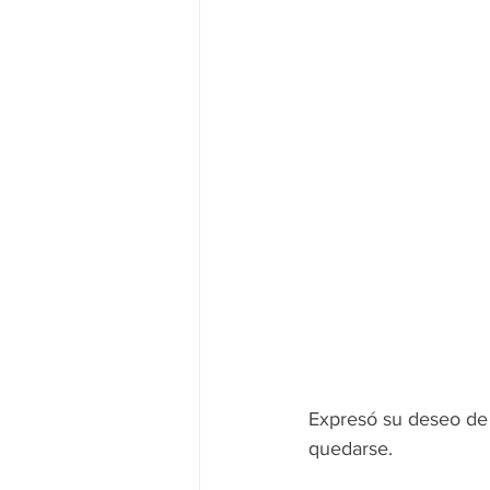
Expresó su deseo de 
quedarse.