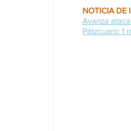
NOTICIA DE 
Avanza atacad
Pátzcuaro: 1 