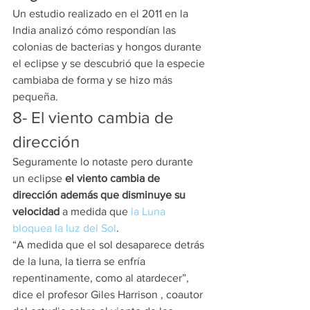
Un estudio realizado en el 2011 en la 
India analizó cómo respondían las 
colonias de bacterias y hongos durante 
el eclipse y se descubrió que la especie 
cambiaba de forma y se hizo más 
pequeña.
8- El viento cambia de 
dirección
Seguramente lo notaste pero durante 
un eclipse
 el viento cambia de 
dirección además que disminuye su 
velocidad
 a medida que 
la Luna 
bloquea la luz del Sol
.
“A medida que el sol desaparece detrás 
de la luna, la tierra se enfría 
repentinamente, como al atardecer”, 
dice el profesor Giles Harrison , coautor 