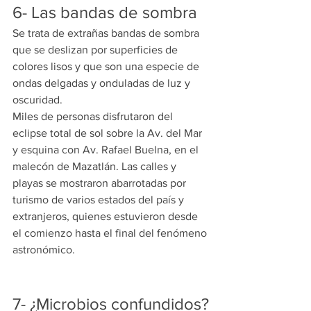
6- Las bandas de sombra
Se trata de extrañas bandas de sombra 
que se deslizan por superficies de 
colores lisos y que son una especie de 
ondas delgadas y onduladas de luz y 
oscuridad.
Miles de personas disfrutaron del 
eclipse total de sol sobre la Av. del Mar 
y esquina con Av. Rafael Buelna, en el 
malecón de Mazatlán. Las calles y 
playas se mostraron abarrotadas por 
turismo de varios estados del país y 
extranjeros, quienes estuvieron desde 
el comienzo hasta el final del fenómeno 
astronómico.
7- ¿Microbios confundidos?