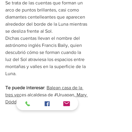
Se trata de las cuentas que forman un 
arco de puntos brillantes, casi como 
diamantes centelleantes que aparecen 
alrededor del borde de la Luna mientras 
se desliza frente al Sol.
Dichas cuentas llevan el nombre del 
astrónomo inglés Francis Baily, quien 
descubrió cómo se forman cuando la 
luz del Sol atraviesa los espacios entre 
montañas y valles en la superficie de la 
Luna.
Te puede interesar
: 
Balean casa de la 
tres veces alcaldesa de #Uruapan, Mary 
Dóddoli