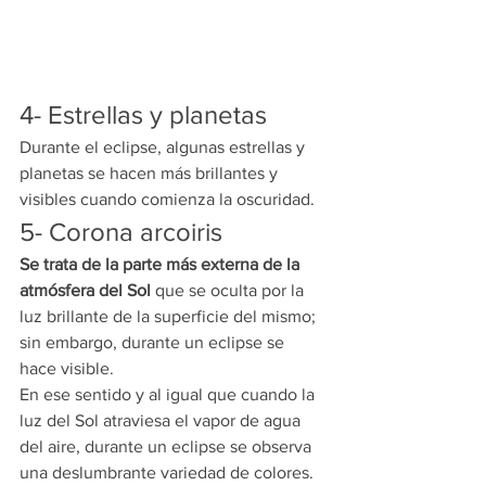
4- Estrellas y planetas
Durante el eclipse, algunas estrellas y 
planetas se hacen más brillantes y 
visibles cuando comienza la oscuridad.
5- Corona arcoiris
Se trata de la parte más externa de la 
atmósfera del Sol
 que se oculta por la 
luz brillante de la superficie del mismo; 
sin embargo, durante un eclipse se 
hace visible.
En ese sentido y al igual que cuando la 
luz del Sol atraviesa el vapor de agua 
del aire, durante un eclipse se observa 
una deslumbrante variedad de colores.