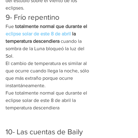
del estudio sobre el viento de los 
eclipses.
9- Frío repentino
Fue
 totalmente normal que durante el
eclipse solar de este 8 de abril
 la 
temperatura descendiera
 cuando la 
sombra de la Luna bloqueó la luz del 
Sol.
El cambio de temperatura es similar al 
que ocurre cuando llega la noche, sólo 
que más extraño porque ocurre 
instantáneamente.
Fue totalmente normal que durante el 
eclipse solar de este 8 de abril la 
temperatura descendiera
10- Las cuentas de Baily