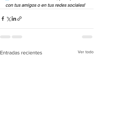
con tus amigos o en tus redes
 sociales!
Ver todo
Entradas recientes