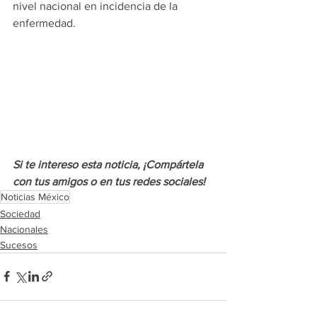
nivel nacional en incidencia de la 
enfermedad.
Si te intereso esta noticia, ¡Compártela 
con tus amigos o en tus redes sociales!
Noticias México
Sociedad
Nacionales
Sucesos