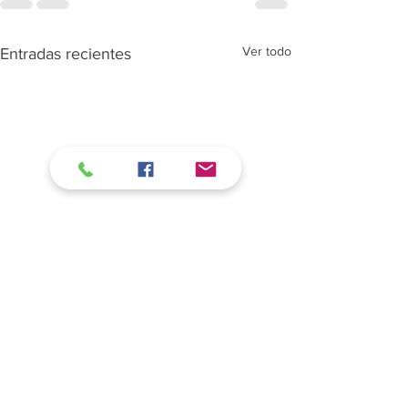
Ver todo
Entradas recientes