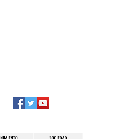
ENIMIENTO
SOCIEDAD