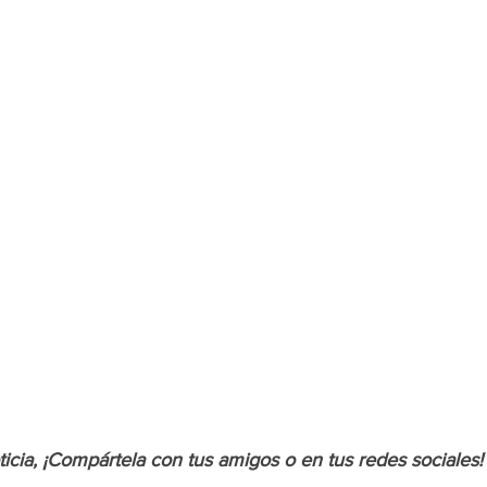
oticia, ¡Compártela con tus amigos o en tus redes sociales!