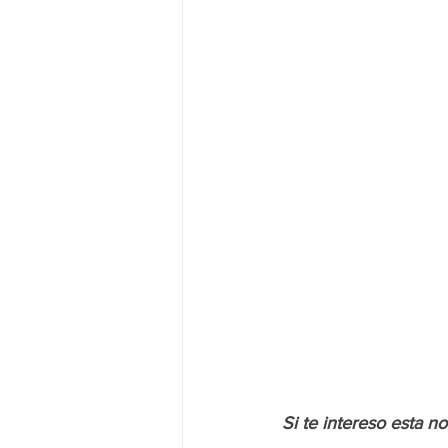
Si te intereso esta n