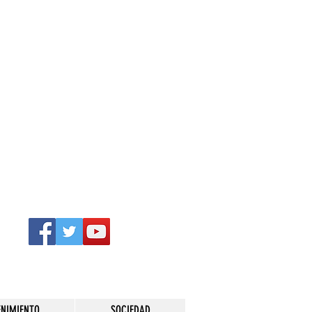
ENIMIENTO
SOCIEDAD