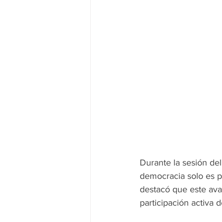
Durante la sesión de
democracia solo es p
destacó que este avan
participación activa d