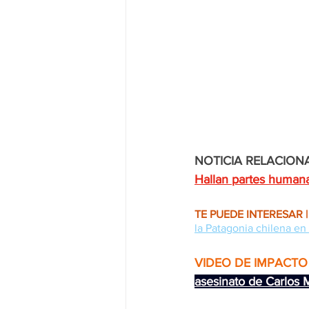
NOTICIA RELACIONA
Hallan partes humana
TE PUEDE INTERESAR |
la Patagonia chilena en
VIDEO DE IMPACTO 
asesinato de Carlos