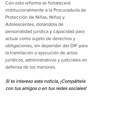
Con esta reforma se fortalecerá 
institucionalmente a la Procuraduría de 
Protección de Niñas, Niños y 
Adolescentes, dotándola de 
personalidad jurídica y capacidad para 
actuar como sujeto de derechos y 
obligaciones, sin depender del DIF para 
la tramitación o ejecución de actos 
jurídicos, administrativos y judiciales en 
defensa de los menores.
Si te intereso esta noticia, ¡Compártela 
con tus amigos o en tus redes sociales!