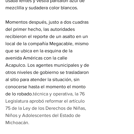
usaba lentes y vestía pantalón azul de 
mezclilla y sudadera color blancos.
Momentos después, justo a dos cuadras 
del primer hecho, las autoridades 
recibieron el reporte de un asalto en un 
local de la compañía Megacable, mismo 
que se ubica en la esquina de la 
avenida Américas con la calle 
Acapulco. Los agentes municipales y de 
otros niveles de gobierno se trasladaron 
al sitio para atender la situación, sin 
conocerse hasta el momento el monto 
de lo robado.
técnica y operativa, la 76 
Legislatura aprobó reformar el artículo 
75 de la Ley de los Derechos de Niñas, 
Niños y Adolescentes del Estado de 
Michoacán.