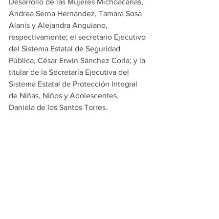
Desarrollo de las Mujeres Michoacanas, 
Andrea Serna Hernández, Tamara Sosa 
Alanís y Alejandra Anguiano, 
respectivamente; el secretario Ejecutivo 
del Sistema Estatal de Seguridad 
Pública, César Erwin Sánchez Coria; y la 
titular de la Secretaría Ejecutiva del 
Sistema Estatal de Protección Integral 
de Niñas, Niños y Adolescentes, 
Daniela de los Santos Torres.