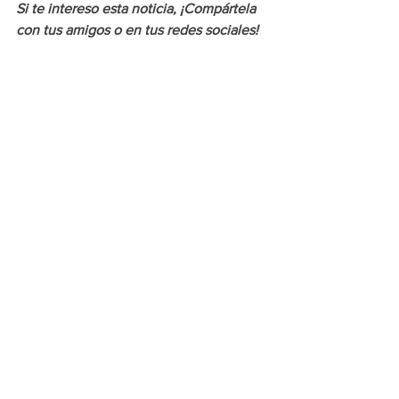
Si te intereso esta noticia, ¡Compártela 
con tus amigos o en tus redes sociales!