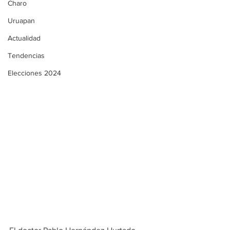
Charo
Uruapan
Actualidad
Tendencias
Elecciones 2024