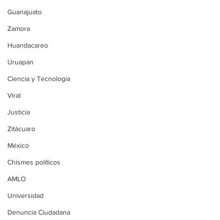
Guanajuato
Zamora
Huandacareo
Uruapan
Ciencia y Tecnología
Viral
Justicia
Zitácuaro
México
Chismes políticos
AMLO
Universidad
Denuncia Ciudadana