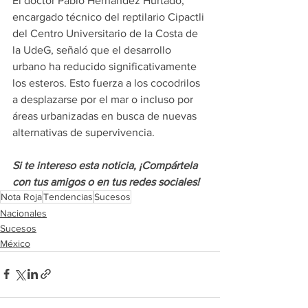
El doctor Pablo Hernández Hurtado, 
encargado técnico del reptilario Cipactli 
del Centro Universitario de la Costa de 
la UdeG, señaló que el desarrollo 
urbano ha reducido significativamente 
los esteros. Esto fuerza a los cocodrilos 
a desplazarse por el mar o incluso por 
áreas urbanizadas en busca de nuevas 
alternativas de supervivencia.
Si te intereso esta noticia, ¡Compártela 
con tus amigos o en tus redes sociales!
Nota Roja
Tendencias
Sucesos
Nacionales
Sucesos
México