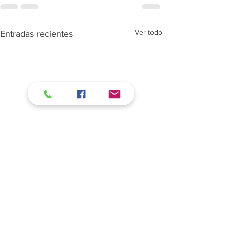
Ver todo
Entradas recientes